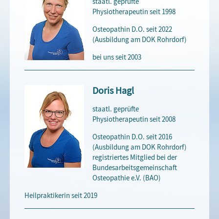
staatl. geprüfte
Physiotherapeutin seit 1998
Osteopathin D.O. seit 2022
(Ausbildung am DOK Rohrdorf)
bei uns seit 2003
Doris Hagl
staatl. geprüfte
Physiotherapeutin seit 2008
Osteopathin D.O. seit 2016
(Ausbildung am DOK Rohrdorf)
registriertes Mitglied bei der
Bundesarbeitsgemeinschaft
Osteopathie e.V. (BAO)
Heilpraktikerin seit 2019