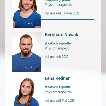
Physiotherapeutin
bei uns seit Januar 2021
Bernhard Nowak
staatlich geprüfter
Physiotherapeut
bei uns seit 2022
Lena Kellner
staatlich geprüfte
Physiotherapeutin,
bei uns seit Mai 2023