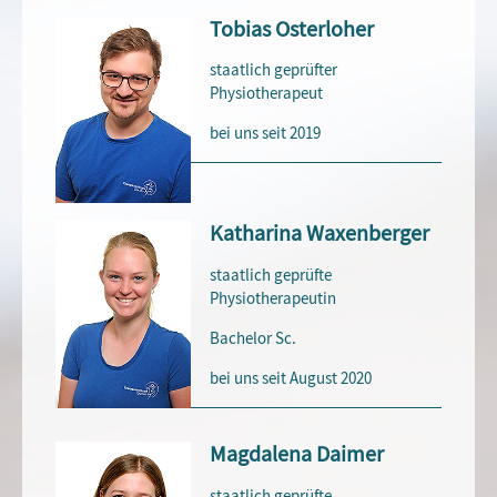
Tobias Osterloher
staatlich geprüfter
Physiotherapeut
bei uns seit 2019
Katharina Waxenberger
staatlich geprüfte
Physiotherapeutin
Bachelor Sc.
bei uns seit August 2020
Magdalena Daimer
staatlich geprüfte