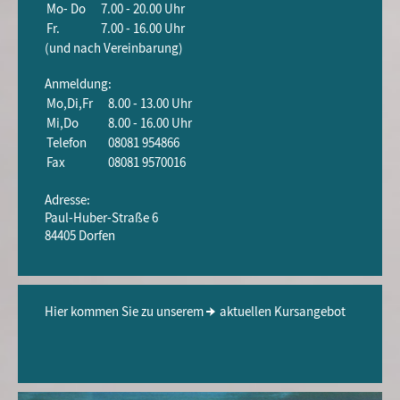
Mo- Do
7.00 - 20.00 Uhr
Fr.
7.00 - 16.00 Uhr
(und nach Vereinbarung)
Anmeldung:
Mo,Di,Fr
8.00 - 13.00 Uhr
Mi,Do
8.00 - 16.00 Uhr
Telefon
08081 954866
Fax
08081 9570016
Adresse:
Paul-Huber-Straße 6
84405 Dorfen
Hier kommen Sie zu unserem
aktuellen Kursangebot