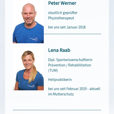
Peter Werner
staatlich geprüfter
Physiotherapeut
bei uns seit Januar 2018
Lena Raab
Dipl. Sportwissenschaftlerin
Prävention / Rehabilitation
(TUM)
Heilpraktikerin
bei uns seit Februar 2019 - aktuell
im Mutterschutz