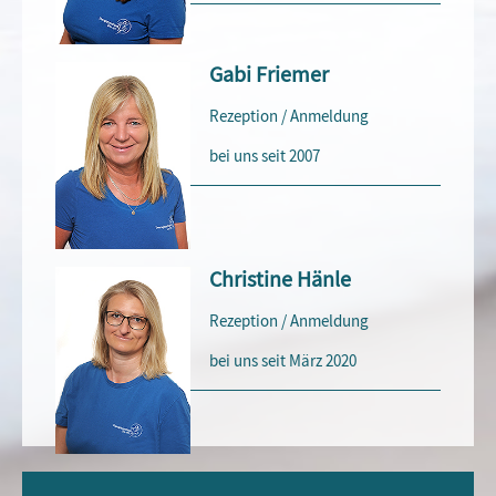
Gabi Friemer
Rezeption / Anmeldung
bei uns seit 2007
Christine Hänle
Rezeption / Anmeldung
bei uns seit März 2020