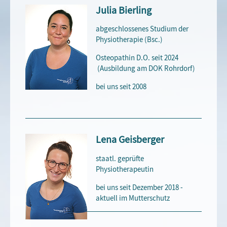
Julia Bierling
abgeschlossenes Studium der
Physiotherapie (Bsc.)
Osteopathin D.O. seit 2024
(Ausbildung am DOK Rohrdorf)
bei uns seit 2008
Lena Geisberger
staatl. geprüfte
Physiotherapeutin
bei uns seit Dezember 2018 -
aktuell im Mutterschutz